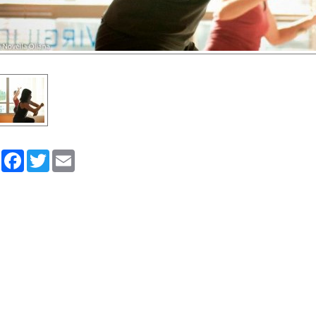
Share
Facebook
Twitter
Email